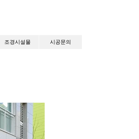
조경시설물
시공문의