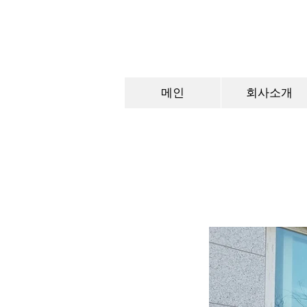
메인
회사소개