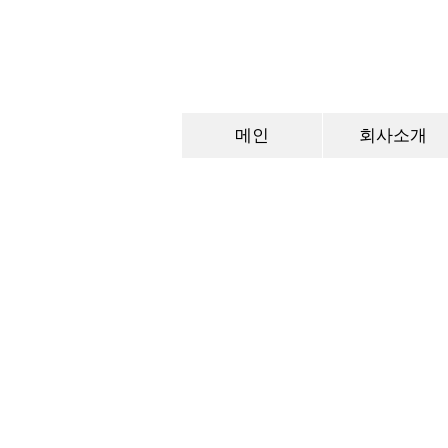
메인
회사소개