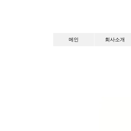
메인
회사소개